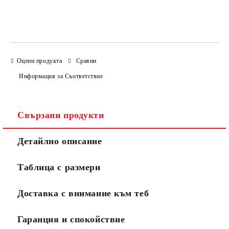
Оцени продукта
Сравни
Информация за Съответствие
Свързани продукти
Детайлно описание
Таблица с размери
Доставка с внимание към теб
Гаранция и спокойствие