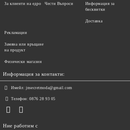
За клиенти на едро
Чести Въпроси
Информация за
бисквитки
Доставка
Рекламации
Замяна или връщане
на продукт
Физически магазин
Информация за контакти:
Имейл:
jnsecretmoda@gmail.com
Телефон:
0876 28 93 05
Ние работим с