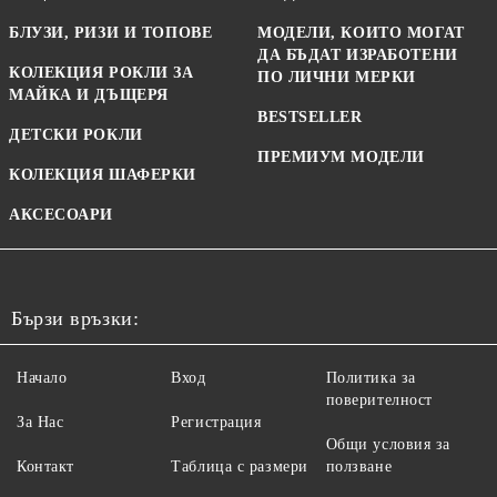
БЛУЗИ, РИЗИ И ТОПОВЕ
МОДЕЛИ, КОИТО МОГАТ
ДА БЪДАТ ИЗРАБОТЕНИ
КОЛЕКЦИЯ РОКЛИ ЗА
ПО ЛИЧНИ МЕРКИ
МАЙКА И ДЪЩЕРЯ
BESTSELLER
ДЕТСКИ РОКЛИ
ПРЕМИУМ МОДЕЛИ
КОЛЕКЦИЯ ШАФЕРКИ
АКСЕСОАРИ
Бързи връзки:
Начало
Вход
Политика за
поверителност
За Нас
Регистрация
Общи условия за
Контакт
Таблица с размери
ползване