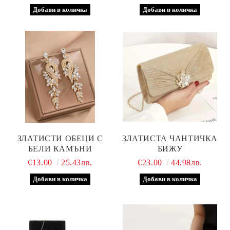
ЗЛАТИСТИ ОБЕЦИ С
ЗЛАТИСТА ЧАНТИЧКА
БЕЛИ КАМЪНИ
БИЖУ
€13.00
25.43лв.
€23.00
44.98лв.