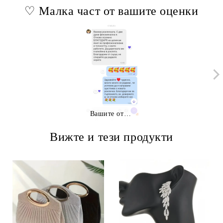
♡ Малка част от вашите оценки
Вашите отзиви
Вижте и тези продукти