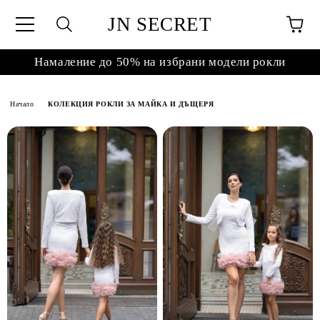
JN SECRET
Намаление до 50% на избрани модели рокли
Начало
КОЛЕКЦИЯ РОКЛИ ЗА МАЙКА И ДЪЩЕРЯ