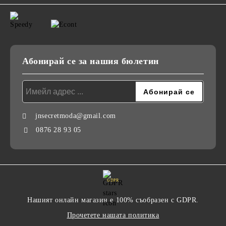
Абонирай се за нашия бюлетин
jnsecretmoda@gmail.com
0876 28 93 05
GDPR
Нашият онлайн магазин е 100% съобразен с GDPR.
Прочетете нашата политика