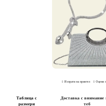
Изпрати на приятел
Оцени 
Таблица с
Доставка с внимание
размери
теб