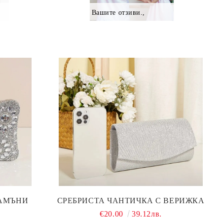
Вашите отзиви.,
КАМЪНИ
СРЕБРИСТА ЧАНТИЧКА С ВЕРИЖКА
.
€20.00
39.12лв.