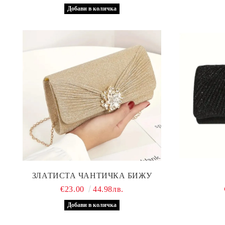
ЗЛАТИСТА ЧАНТИЧКА БИЖУ
€23.00
44.98лв.