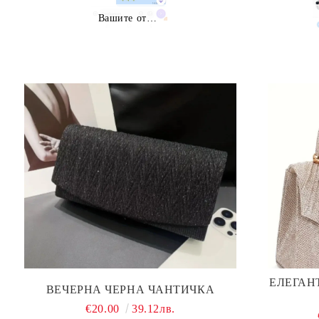
Вашите отзиви
ЕЛЕГАН
ВЕЧЕРНА ЧЕРНА ЧАНТИЧКА
€20.00
39.12лв.