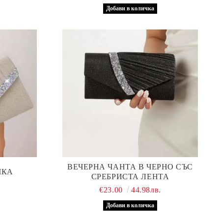
ВЕЧЕРНА ЧАНТА В ЧЕРНО СЪС
ЧКА
СРЕБРИСТА ЛЕНТА
.
€23.00
44.98лв.